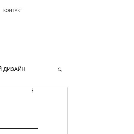
КОНТАКТ
 ДИЗАЙН