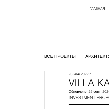
ГЛАВНАЯ
ВСЕ ПРОЕКТЫ
АРХИТЕКТ
23 мая 2022 г.
VILLA K
Обновлено:
25 сент. 2024
INVESTMENT PROP