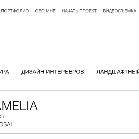
ПОРТФОЛИО
ОБО МНЕ
НАЧАТЬ ПРОЕКТ
ВИДЕОСЪЕМКА
УРА
ДИЗАЙН ИНТЕРЬЕРОВ
ЛАНДШАФТНЫЙ
AMELIA
 г.
OSAL