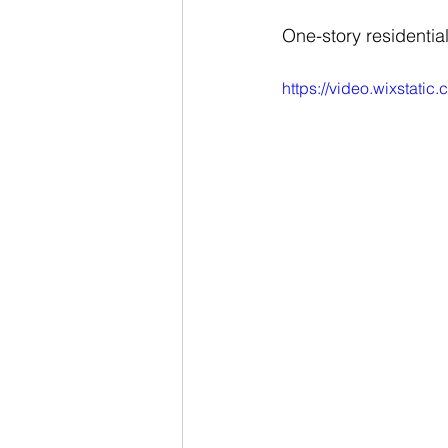
One-story residential
https://video.wixsta